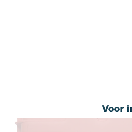
Voor i