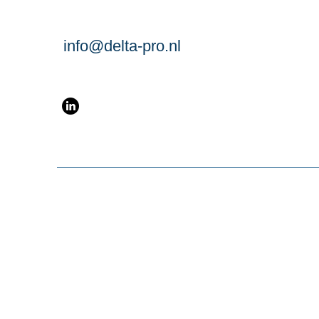
info@delta-pro.nl