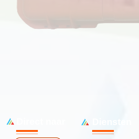
Direct naar
Diensten